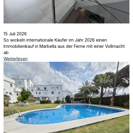
15 Juli 2026
So wickeln internationale Käufer im Jahr 2026 einen
Immobilienkauf in Marbella aus der Ferne mit einer Vollmacht
ab
Weiterlesen