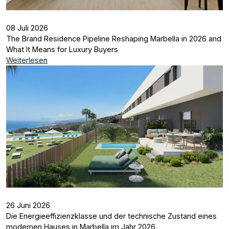
08 Juli 2026
The Brand Residence Pipeline Reshaping Marbella in 2026 and
What It Means for Luxury Buyers
Weiterlesen
26 Juni 2026
Die Energieeffizienzklasse und der technische Zustand eines
modernen Hauses in Marbella im Jahr 2026