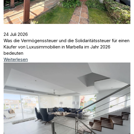
24 Juli 2026
Was die Vermögenssteuer und die Solidaritätssteuer für einen
Käufer von Luxusimmobilien in Marbella im Jahr 2026
bedeuten
Weiterlesen