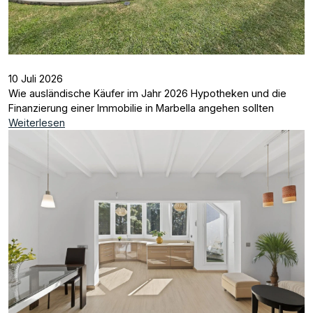
10 Juli 2026
Wie ausländische Käufer im Jahr 2026 Hypotheken und die
Finanzierung einer Immobilie in Marbella angehen sollten
Weiterlesen