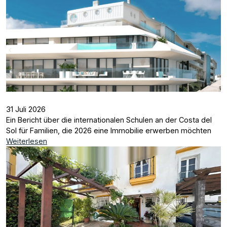
31 Juli 2026
Ein Bericht über die internationalen Schulen an der Costa del
Sol für Familien, die 2026 eine Immobilie erwerben möchten
Weiterlesen