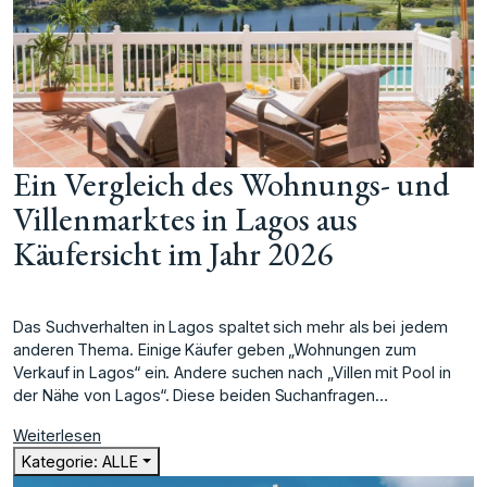
Ein Vergleich des Wohnungs- und
Villenmarktes in Lagos aus
Käufersicht im Jahr 2026
Das Suchverhalten in Lagos spaltet sich mehr als bei jedem
anderen Thema. Einige Käufer geben „Wohnungen zum
Verkauf in Lagos“ ein. Andere suchen nach „Villen mit Pool in
der Nähe von Lagos“. Diese beiden Suchanfragen…
Weiterlesen
Kategorie: ALLE