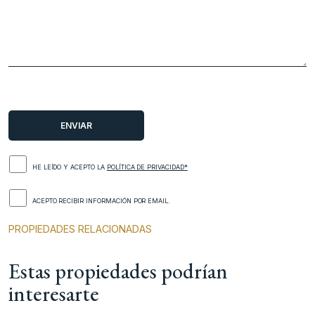
HE LEÍDO Y ACEPTO LA
POLÍTICA DE PRIVACIDAD*
ACEPTO RECIBIR INFORMACIÓN POR EMAIL.
PROPIEDADES RELACIONADAS
Estas propiedades podrían
interesarte