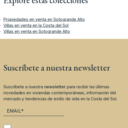
Explore estas colecciones
Propiedades en venta en Sotogrande Alto
Villas en venta en la Costa del Sol
Villas en venta en Sotogrande Alto
Suscríbete a nuestra newsletter
Suscríbete a nuestra
newsletter
para recibir las últimas
novedades en viviendas contemporáneas, información del
mercado y tendencias de estilo de vida en la Costa del Sol.