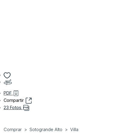
PDF
Compartir
23 Fotos
Comprar
Sotogrande Alto
Villa