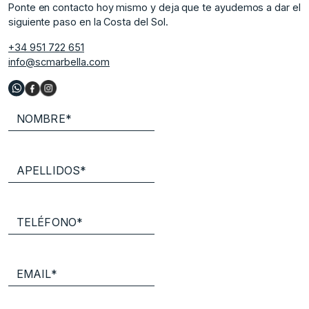
Ponte en contacto hoy mismo y deja que te ayudemos a dar el
siguiente paso en la Costa del Sol.
+34 951 722 651
info@scmarbella.com