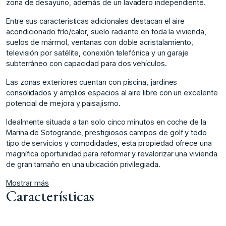
zona de desayuno, además de un lavadero independiente.
Entre sus características adicionales destacan el aire
acondicionado frío/calor, suelo radiante en toda la vivienda,
suelos de mármol, ventanas con doble acristalamiento,
televisión por satélite, conexión telefónica y un garaje
subterráneo con capacidad para dos vehículos.
Las zonas exteriores cuentan con piscina, jardines
consolidados y amplios espacios al aire libre con un excelente
potencial de mejora y paisajismo.
Idealmente situada a tan solo cinco minutos en coche de la
Marina de Sotogrande, prestigiosos campos de golf y todo
tipo de servicios y comodidades, esta propiedad ofrece una
magnífica oportunidad para reformar y revalorizar una vivienda
de gran tamaño en una ubicación privilegiada.
Mostrar más
Características