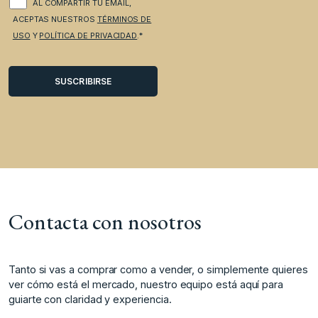
AL COMPARTIR TU EMAIL,
ACEPTAS NUESTROS
TÉRMINOS DE
USO
Y
POLÍTICA DE PRIVACIDAD
.*
Contacta con nosotros
Tanto si vas a comprar como a vender, o simplemente quieres
ver cómo está el mercado, nuestro equipo está aquí para
guiarte con claridad y experiencia.