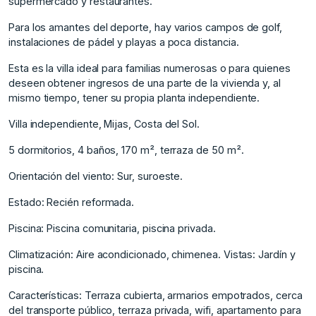
supermercado y restaurantes.
Para los amantes del deporte, hay varios campos de golf,
instalaciones de pádel y playas a poca distancia.
Esta es la villa ideal para familias numerosas o para quienes
deseen obtener ingresos de una parte de la vivienda y, al
mismo tiempo, tener su propia planta independiente.
Villa independiente, Mijas, Costa del Sol.
5 dormitorios, 4 baños, 170 m², terraza de 50 m².
Orientación del viento: Sur, suroeste.
Estado: Recién reformada.
Piscina: Piscina comunitaria, piscina privada.
Climatización: Aire acondicionado, chimenea. Vistas: Jardín y
piscina.
Características: Terraza cubierta, armarios empotrados, cerca
del transporte público, terraza privada, wifi, apartamento para