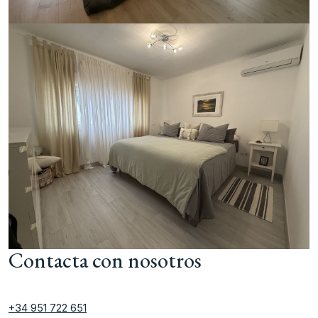
Contacta con nosotros
+34 951 722 651