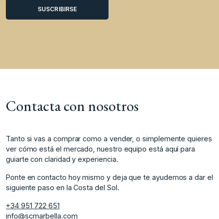
Contacta con nosotros
Tanto si vas a comprar como a vender, o simplemente quieres
ver cómo está el mercado, nuestro equipo está aquí para
guiarte con claridad y experiencia.
Ponte en contacto hoy mismo y deja que te ayudemos a dar el
siguiente paso en la Costa del Sol.
+34 951 722 651
info@scmarbella.com