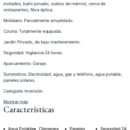
invitados, baño privado, suelos ‌de ‌mármol, ‌cerca ‌de
‌restaurantes, fibra óptica.
Mobiliario: ‌Parcialmente ‌amueblado.
Cocina: Totalmente equipada.
Jardín: ‌Privado, ‌de ‌bajo ‌mantenimiento.
Seguridad: ‌Vigilancia ‌24 horas.
Aparcamiento: ‌Garaje.
Suministros: Electricidad, ‌agua, gas y ‌teléfono, ‌agua ‌potable,
‌paneles ‌solares.
Categoría: ‌Inversión.
Mostrar más
Características
Agua Potable
Chimenea
Paneles
Seguridad 24