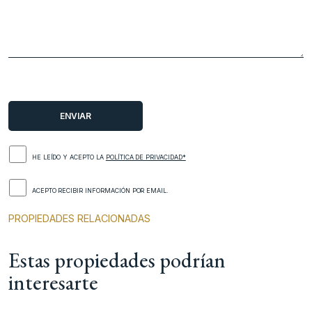
HE LEÍDO Y ACEPTO LA
POLÍTICA DE PRIVACIDAD*
ACEPTO RECIBIR INFORMACIÓN POR EMAIL.
PROPIEDADES RELACIONADAS
Estas propiedades podrían
interesarte