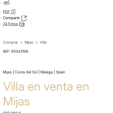
PDF
Compartir
24 Fotos
Comprar
Mijas
Villa
REF: R5343199
Mijas | Costa del Sol | Malaga | Spain
Villa en venta en
Mijas