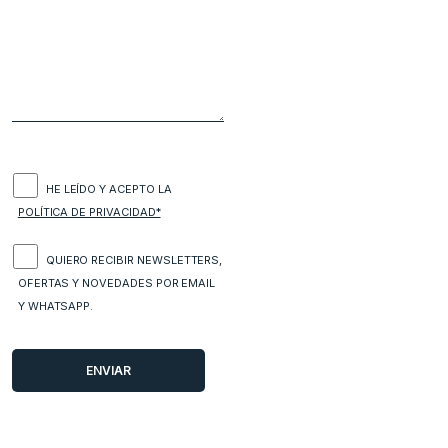
HE LEÍDO Y ACEPTO LA
POLÍTICA DE PRIVACIDAD*
QUIERO RECIBIR NEWSLETTERS,
OFERTAS Y NOVEDADES POR EMAIL
Y WHATSAPP.