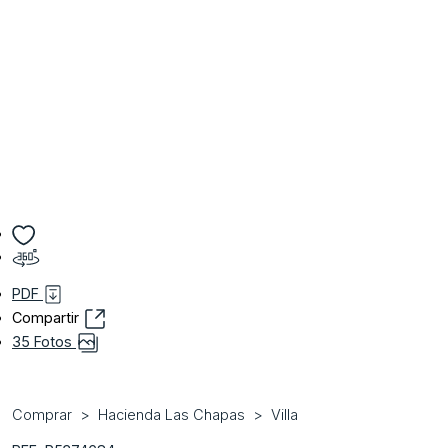
PDF
Compartir
35 Fotos
Comprar
Hacienda Las Chapas
Villa