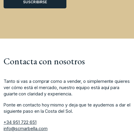
Contacta con nosotros
Tanto si vas a comprar como a vender, o simplemente quieres
ver cómo está el mercado, nuestro equipo está aquí para
guiarte con claridad y experiencia.
Ponte en contacto hoy mismo y deja que te ayudemos a dar el
siguiente paso en la Costa del Sol.
+34 951 722 651
info@scmarbella.com