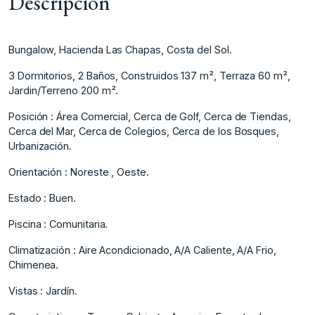
Descripción
Bungalow, Hacienda Las Chapas, Costa del Sol.
3 Dormitorios, 2 Baños, Construidos 137 m², Terraza 60 m²,
Jardin/Terreno 200 m².
Posición : Área Comercial, Cerca de Golf, Cerca de Tiendas,
Cerca del Mar, Cerca de Colegios, Cerca de los Bosques,
Urbanización.
Orientación : Noreste , Oeste.
Estado : Buen.
Piscina : Comunitaria.
Climatización : Aire Acondicionado, A/A Caliente, A/A Frio,
Chimenea.
Vistas : Jardín.