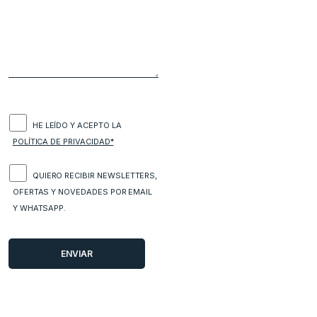
HE LEÍDO Y ACEPTO LA
POLÍTICA DE PRIVACIDAD*
QUIERO RECIBIR NEWSLETTERS,
OFERTAS Y NOVEDADES POR EMAIL
Y WHATSAPP.