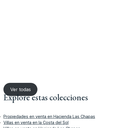
Ver todas
Explore estas colecciones
Propiedades en venta en Hacienda Las Chapas
Villas en venta en la Costa del Sol