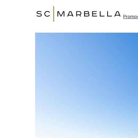
Promo