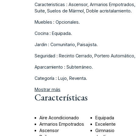
Caracteristicas : Ascensor, Armarios Empotrados, T
Suite, ‌Suelos de Mármol, ‌Doble ‌acristalamiento.
Muebles : Opcionales.
Cocina ‌: ‌Equipada.
Jardin ‌: ‌Comunitario, ‌Paisajista.
Seguridad ‌: Recinto ‌Cerrado, Portero ‌Automático
Aparcamiento ‌: ‌Subterráneo.
Categoría ‌: ‌Lujo, ‌Reventa.
Mostrar más
Características
Aire Acondicionado
Equipada
Armarios Empotrados
Excelente
Ascensor
Gimnasio