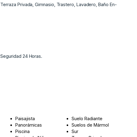
erraza Privada, Gimnasio, ‌Trastero, ‌Lavadero, ‌Baño ‌En-
, Seguridad 24 ‌Horas.
Paisajista
Suelo Radiante
Panorámicas
Suelos de Mármol
Piscina
Sur