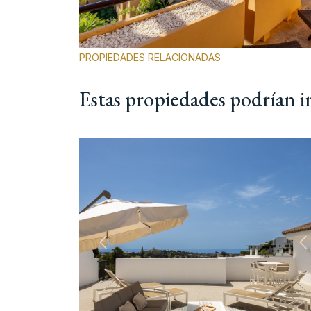
PROPIEDADES RELACIONADAS
Estas propiedades podrían i
Anterior
S