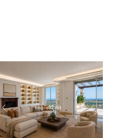
Anterior
Siguiente