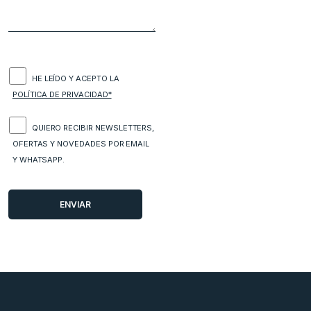
HE LEÍDO Y ACEPTO LA
POLÍTICA DE PRIVACIDAD*
QUIERO RECIBIR NEWSLETTERS,
OFERTAS Y NOVEDADES POR EMAIL
Y WHATSAPP.