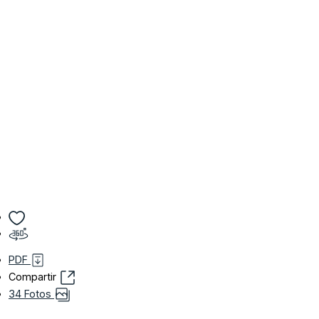
PDF
Compartir
34 Fotos