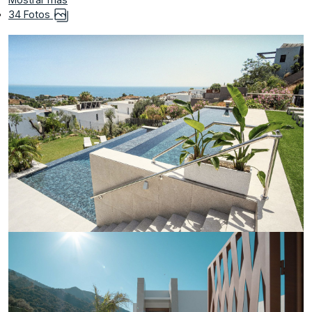
34 Fotos