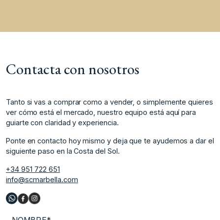
Contacta con nosotros
Tanto si vas a comprar como a vender, o simplemente quieres
ver cómo está el mercado, nuestro equipo está aquí para
guiarte con claridad y experiencia.
Ponte en contacto hoy mismo y deja que te ayudemos a dar el
siguiente paso en la Costa del Sol.
+34 951 722 651
info@scmarbella.com