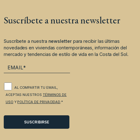
Suscríbete a nuestra newsletter
Suscríbete a nuestra
newsletter
para recibir las últimas
novedades en viviendas contemporáneas, información del
mercado y tendencias de estilo de vida en la Costa del Sol.
AL COMPARTIR TU EMAIL,
ACEPTAS NUESTROS
TÉRMINOS DE
USO
Y
POLÍTICA DE PRIVACIDAD
.*