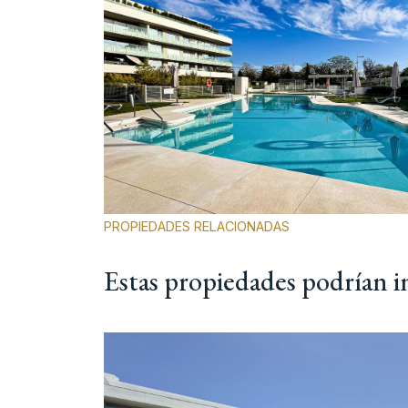
PROPIEDADES RELACIONADAS
Estas propiedades podrían i