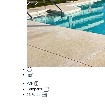
PDF
Compartir
23 Fotos