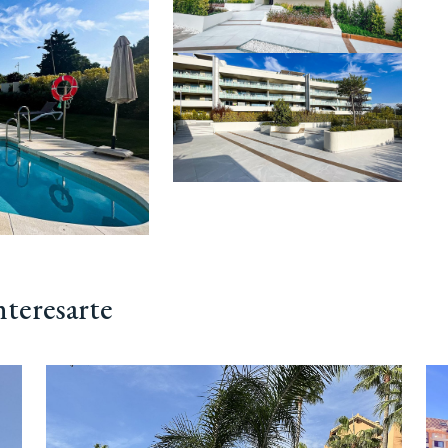
nteresarte