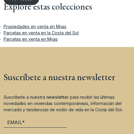
Explore estas colecciones
Propiedades en venta en Mijas
Parcelas en venta en la Costa del Sol
Parcelas en venta en Mijas
Suscríbete a nuestra newsletter
Suscríbete a nuestra
newsletter
para recibir las últimas
novedades en viviendas contemporáneas, información del
mercado y tendencias de estilo de vida en la Costa del Sol.