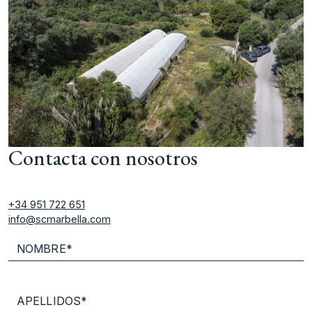
Contacta con nosotros
+34 951 722 651
info@scmarbella.com