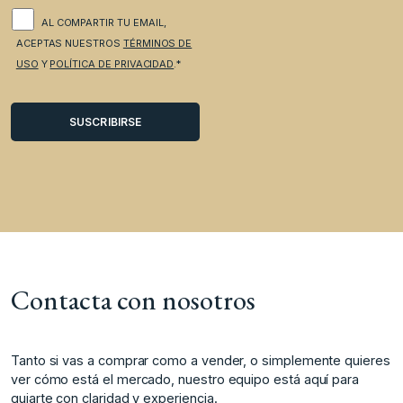
AL COMPARTIR TU EMAIL,
ACEPTAS NUESTROS
TÉRMINOS DE
USO
Y
POLÍTICA DE PRIVACIDAD
.*
Contacta con nosotros
Tanto si vas a comprar como a vender, o simplemente quieres
ver cómo está el mercado, nuestro equipo está aquí para
guiarte con claridad y experiencia.