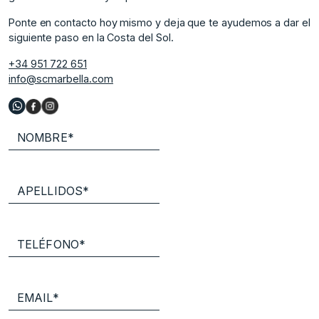
Ponte en contacto hoy mismo y deja que te ayudemos a dar el
siguiente paso en la Costa del Sol.
+34 951 722 651
info@scmarbella.com