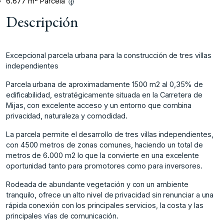
6.677 m
Parcela
Descripción
Excepcional parcela urbana para la construcción de tres villas
independientes
Parcela urbana de aproximadamente 1500 m2 al 0,35% de
edificabilidad, estratégicamente situada en la Carretera de
Mijas, con excelente acceso y un entorno que combina
privacidad, naturaleza y comodidad.
La parcela permite el desarrollo de tres villas independientes,
con 4500 metros de zonas comunes, haciendo un total de
metros de 6.000 m2 lo que la convierte en una excelente
oportunidad tanto para promotores como para inversores.
Rodeada de abundante vegetación y con un ambiente
tranquilo, ofrece un alto nivel de privacidad sin renunciar a ‌una
‌rápida ‌conexión ‌con ‌los principales servicios, ‌la ‌costa y las
‌principales ‌vías ‌de ‌comunicación.