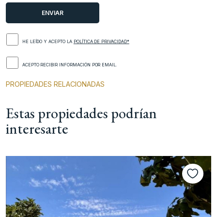
HE LEÍDO Y ACEPTO LA
POLÍTICA DE PRIVACIDAD*
ACEPTO RECIBIR INFORMACIÓN POR EMAIL.
PROPIEDADES RELACIONADAS
Estas propiedades podrían
interesarte