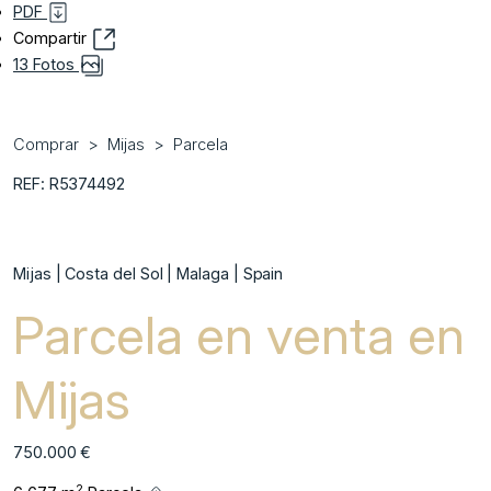
PDF
Compartir
13 Fotos
Comprar
Mijas
Parcela
REF: R5374492
Mijas | Costa del Sol | Malaga | Spain
Parcela en venta en
Mijas
750.000 €
2