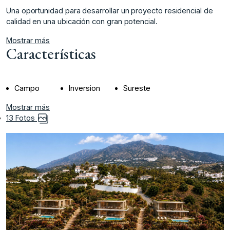
Una ‌oportunidad ‌para desarrollar ‌un proyecto ‌residencial de
calidad ‌en ‌una ‌ubicación ‌con ‌gran ‌potencial.
Mostrar más
Características
Campo
Inversion
Sureste
Mostrar más
13 Fotos