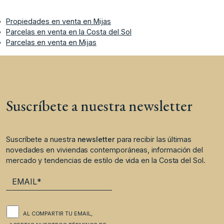
Propiedades en venta en Mijas
Parcelas en venta en la Costa del Sol
Parcelas en venta en Mijas
Suscríbete a nuestra newsletter
Suscríbete a nuestra
newsletter
para recibir las últimas
novedades en viviendas contemporáneas, información del
mercado y tendencias de estilo de vida en la Costa del Sol.
AL COMPARTIR TU EMAIL,