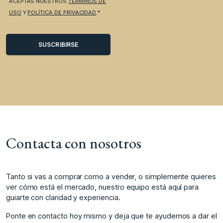
ACEPTAS NUESTROS
TÉRMINOS DE
USO
Y
POLÍTICA DE PRIVACIDAD
.*
Contacta con nosotros
Tanto si vas a comprar como a vender, o simplemente quieres
ver cómo está el mercado, nuestro equipo está aquí para
guiarte con claridad y experiencia.
Ponte en contacto hoy mismo y deja que te ayudemos a dar el