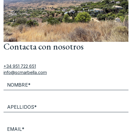
Contacta con nosotros
+34 951 722 651
info@scmarbella.com