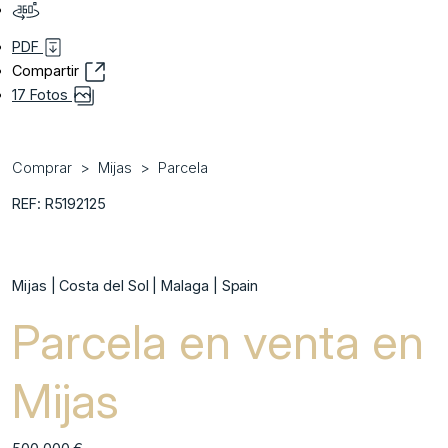
PDF
Compartir
17 Fotos
Comprar
Mijas
Parcela
REF: R5192125
Mijas | Costa del Sol | Malaga | Spain
Parcela en venta en
Mijas