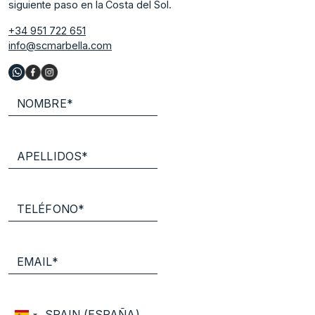
siguiente paso en la Costa del Sol.
+34 951 722 651
info@scmarbella.com