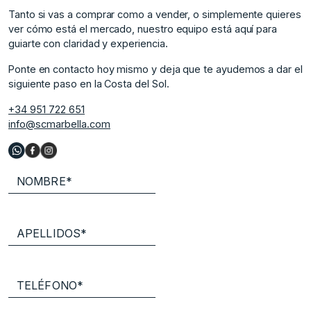
Tanto si vas a comprar como a vender, o simplemente quieres
ver cómo está el mercado, nuestro equipo está aquí para
guiarte con claridad y experiencia.
Ponte en contacto hoy mismo y deja que te ayudemos a dar el
siguiente paso en la Costa del Sol.
+34 951 722 651
info@scmarbella.com