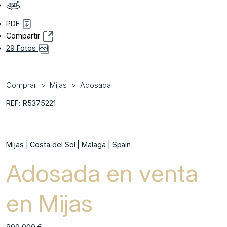
PDF
Compartir
29 Fotos
Comprar
Mijas
Adosada
REF: R5375221
Mijas | Costa del Sol | Malaga | Spain
Adosada en venta
en Mijas