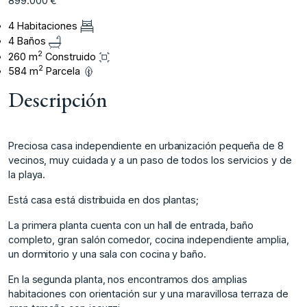
899.000 €
4 Habitaciones
4 Baños
2
260 m
Construido
2
584 m
Parcela
Descripción
Preciosa casa independiente en urbanización pequeña de 8
vecinos, muy cuidada y a un paso de todos los servicios y de
la playa.
Está casa está distribuida en dos plantas;
La primera planta cuenta con un hall de entrada, baño
completo, gran salón comedor, cocina independiente amplia,
un dormitorio y una sala con cocina y baño.
En la segunda planta, nos encontramos dos amplias
habitaciones con orientación sur y una maravillosa terraza de