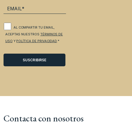
AL COMPARTIR TU EMAIL,
ACEPTAS NUESTROS
TÉRMINOS DE
USO
Y
POLÍTICA DE PRIVACIDAD
.*
Contacta con nosotros