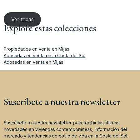
Ver todas
Explore estas colecciones
Propiedades en venta en Mijas
Adosadas en venta en la Costa del Sol
Adosadas en venta en Mijas
Suscríbete a nuestra newsletter
Suscríbete a nuestra
newsletter
para recibir las últimas
novedades en viviendas contemporáneas, información del
mercado y tendencias de estilo de vida en la Costa del Sol.