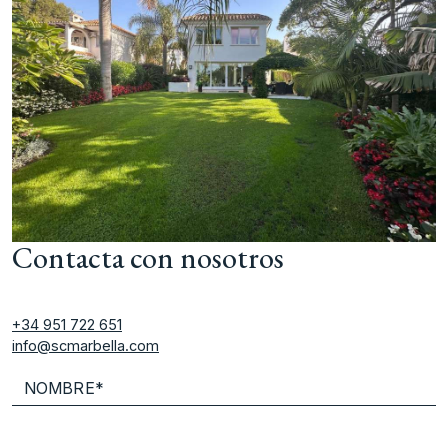
Contacta con nosotros
+34 951 722 651
info@scmarbella.com