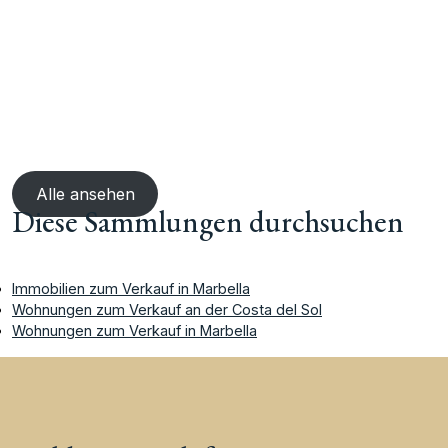
Alle ansehen
Diese Sammlungen durchsuchen
Immobilien zum Verkauf in Marbella
Wohnungen zum Verkauf an der Costa del Sol
Wohnungen zum Verkauf in Marbella