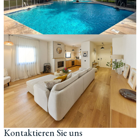
Kontaktieren Sie uns