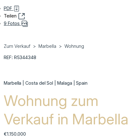
PDF
Teilen
9 Fotos
Zum Verkauf
Marbella
Wohnung
REF: R5344348
Marbella | Costa del Sol | Malaga | Spain
Wohnung zum
Verkauf in Marbella
€1.150.000