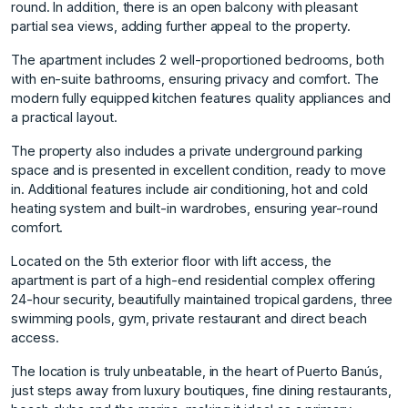
round. In addition, there is an open balcony with pleasant
partial sea views, adding further appeal to the property.
The apartment includes 2 well-proportioned bedrooms, both
with en-suite bathrooms, ensuring privacy and comfort. The
modern fully equipped kitchen features quality appliances and
a practical layout.
The property also includes a private underground parking
space and is presented in excellent condition, ready to move
in. Additional features include air conditioning, hot and cold
heating system and built-in wardrobes, ensuring year-round
comfort.
Located on the 5th exterior floor with lift access, the
apartment is part of a high-end residential complex offering
24-hour security, beautifully maintained tropical gardens, three
swimming pools, gym, private restaurant and direct beach
access.
The location is truly unbeatable, in the heart of Puerto Banús,
just steps away from luxury boutiques, fine dining restaurants,