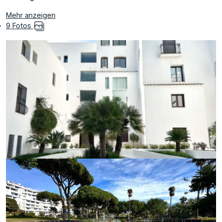
Mehr anzeigen
9 Fotos