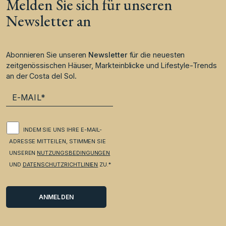
Melden Sie sich für unseren
Newsletter an
Abonnieren Sie unseren
Newsletter
für die neuesten
zeitgenössischen Häuser, Markteinblicke und Lifestyle-Trends
an der Costa del Sol.
INDEM SIE UNS IHRE E-MAIL-
ADRESSE MITTEILEN, STIMMEN SIE
UNSEREN
NUTZUNGSBEDINGUNGEN
UND
DATENSCHUTZRICHTLINIEN
ZU.*