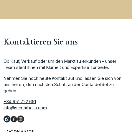
Kontaktieren Sie uns
Ob Kauf, Verkauf oder um den Markt zu erkunden – unser
Team steht Ihnen mit Klarheit und Expertise zur Seite.
Nehmen Sie noch heute Kontakt auf und lassen Sie sich von
uns helfen, den nächsten Schritt an der Costa del Sol zu
gehen.
+34 951 722 651
info@scmarbella.com