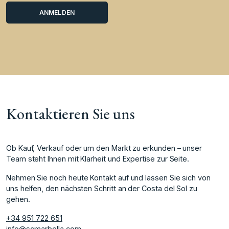
Kontaktieren Sie uns
Ob Kauf, Verkauf oder um den Markt zu erkunden – unser
Team steht Ihnen mit Klarheit und Expertise zur Seite.
Nehmen Sie noch heute Kontakt auf und lassen Sie sich von
uns helfen, den nächsten Schritt an der Costa del Sol zu
gehen.
+34 951 722 651
info@scmarbella.com