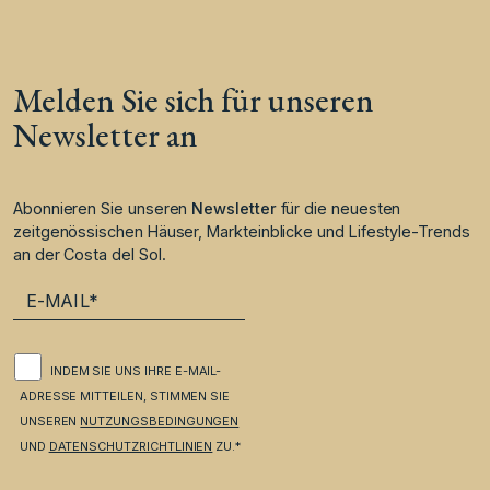
Melden Sie sich für unseren
Newsletter an
Abonnieren Sie unseren
Newsletter
für die neuesten
zeitgenössischen Häuser, Markteinblicke und Lifestyle-Trends
an der Costa del Sol.
INDEM SIE UNS IHRE E-MAIL-
ADRESSE MITTEILEN, STIMMEN SIE
UNSEREN
NUTZUNGSBEDINGUNGEN
UND
DATENSCHUTZRICHTLINIEN
ZU.*