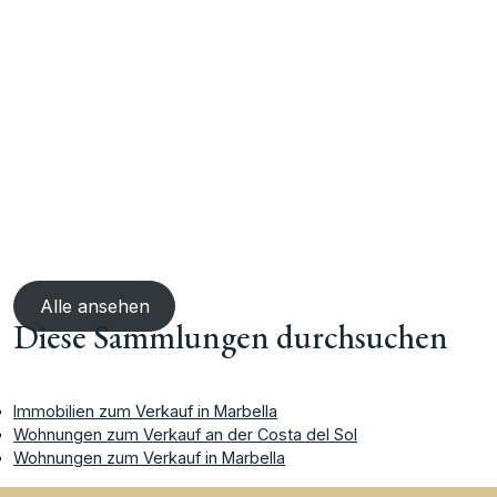
Alle ansehen
Diese Sammlungen durchsuchen
Immobilien zum Verkauf in Marbella
Wohnungen zum Verkauf an der Costa del Sol
Wohnungen zum Verkauf in Marbella