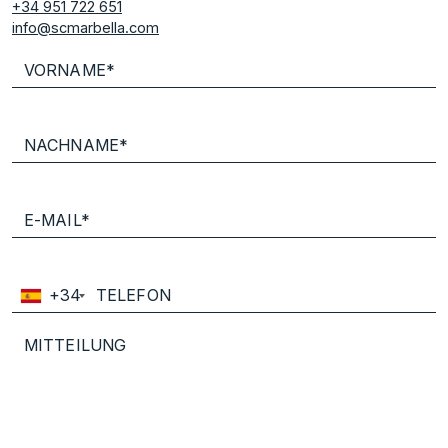
+34 951 722 651
info@scmarbella.com
+34