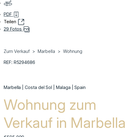
PDF
Teilen
29 Fotos
Zum Verkauf
Marbella
Wohnung
REF: R5294686
Marbella | Costa del Sol | Malaga | Spain
Wohnung zum
Verkauf in Marbella