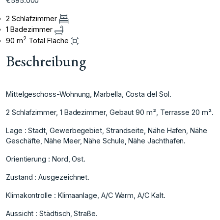
€595.000
2 Schlafzimmer
1 Badezimmer
2
90 m
Total Fläche
Beschreibung
Mittelgeschoss-Wohnung, Marbella, Costa del Sol.
2 Schlafzimmer, 1 Badezimmer, Gebaut 90 m², Terrasse 20 m².
Lage : Stadt, Gewerbegebiet, Strandseite, Nähe Hafen, Nähe
Geschäfte, Nähe Meer, Nähe Schule, Nähe Jachthafen.
Orientierung : Nord, Ost.
Zustand : Ausgezeichnet.
Klimakontrolle : Klimaanlage, A/C Warm, A/C Kalt.
Aussicht : Städtisch, Straße.