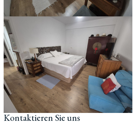
Kontaktieren Sie uns