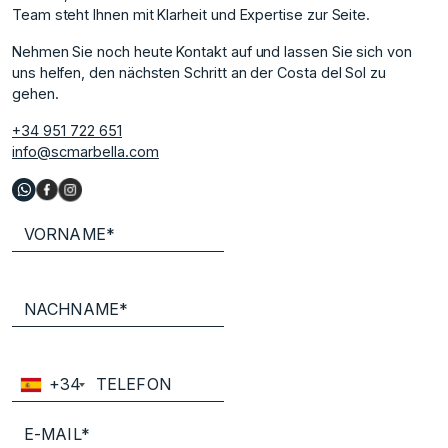
Team steht Ihnen mit Klarheit und Expertise zur Seite.
Nehmen Sie noch heute Kontakt auf und lassen Sie sich von
uns helfen, den nächsten Schritt an der Costa del Sol zu
gehen.
+34 951 722 651
info@scmarbella.com
+34