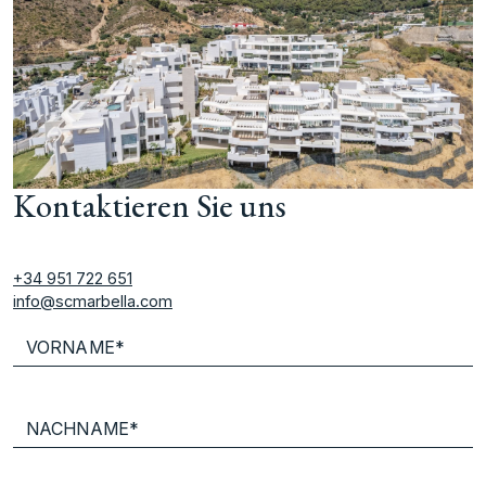
Kontaktieren Sie uns
+34 951 722 651
info@scmarbella.com