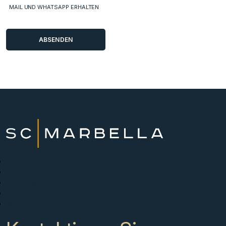
MAIL UND WHATSAPP ERHALTEN
Neue Projekte
Kaufen
Verkaufen Sie mit uns
Über uns
Kontakt