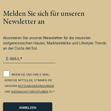
Melden Sie sich für unseren
Newsletter an
Abonnieren Sie unseren
Newsletter
für die neuesten
zeitgenössischen Häuser, Markteinblicke und Lifestyle-Trends
an der Costa del Sol.
INDEM SIE UNS IHRE E-MAIL-
ADRESSE MITTEILEN, STIMMEN SIE
UNSEREN
NUTZUNGSBEDINGUNGEN
UND
DATENSCHUTZRICHTLINIEN
ZU.*