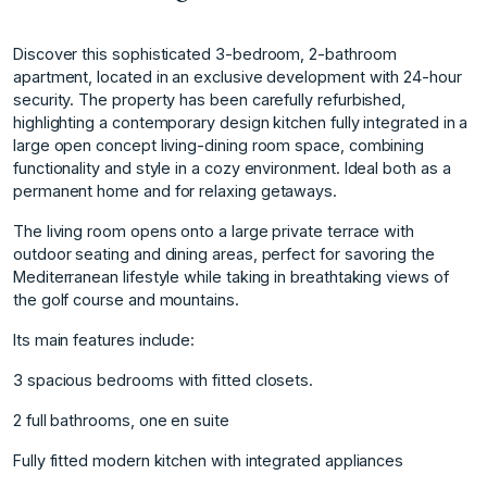
Discover this sophisticated 3-bedroom, 2-bathroom
apartment, located in an exclusive development with 24-hour
security. The property has been carefully refurbished,
highlighting a contemporary design kitchen fully integrated in a
large open concept living-dining room space, combining
functionality and style in a cozy environment. Ideal both as a
permanent home and for relaxing getaways.
The living room opens onto a large private terrace with
outdoor seating and dining areas, perfect for savoring the
Mediterranean lifestyle while taking in breathtaking views of
the golf course and mountains.
Its main features include:
3 spacious bedrooms with fitted closets.
2 full bathrooms, one en suite
Fully fitted modern kitchen with integrated appliances