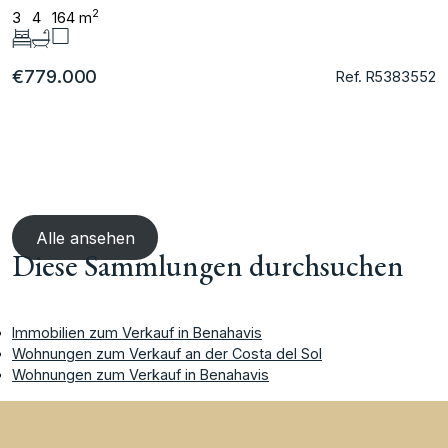
2
3
4
164 m
€779.000
Ref. R5383552
Alle ansehen
Diese Sammlungen durchsuchen
Immobilien zum Verkauf in Benahavis
Wohnungen zum Verkauf an der Costa del Sol
Wohnungen zum Verkauf in Benahavis