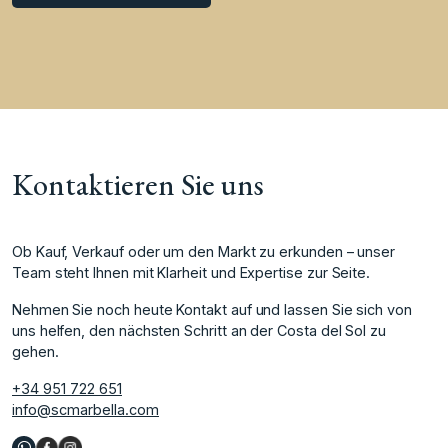
Kontaktieren Sie uns
Ob Kauf, Verkauf oder um den Markt zu erkunden – unser
Team steht Ihnen mit Klarheit und Expertise zur Seite.
Nehmen Sie noch heute Kontakt auf und lassen Sie sich von
uns helfen, den nächsten Schritt an der Costa del Sol zu
gehen.
+34 951 722 651
info@scmarbella.com