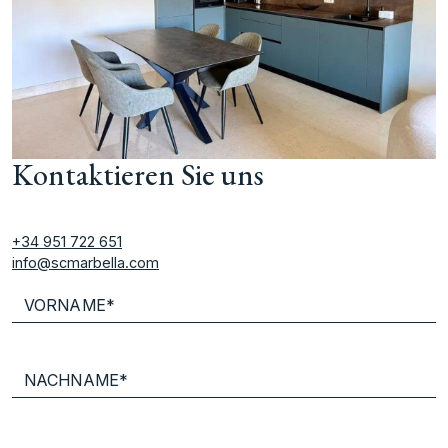
Kontaktieren Sie uns
+34 951 722 651
info@scmarbella.com