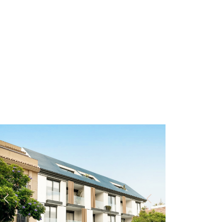
Vorherige
Nächste