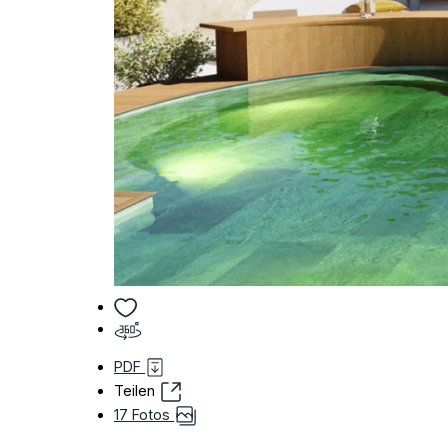
PDF
Teilen
17 Fotos