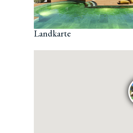
Landkarte