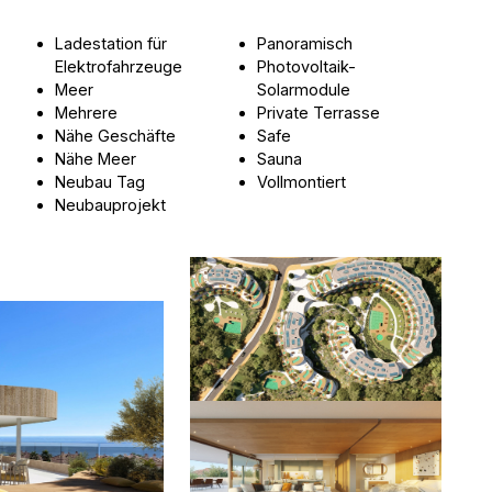
Ladestation für
Panoramisch
Elektrofahrzeuge
Photovoltaik-
Meer
Solarmodule
Mehrere
Private Terrasse
Nähe Geschäfte
Safe
Nähe Meer
Sauna
Neubau Tag
Vollmontiert
Neubauprojekt