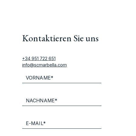
Kontaktieren Sie uns
+34 951 722 651
info@scmarbella.com