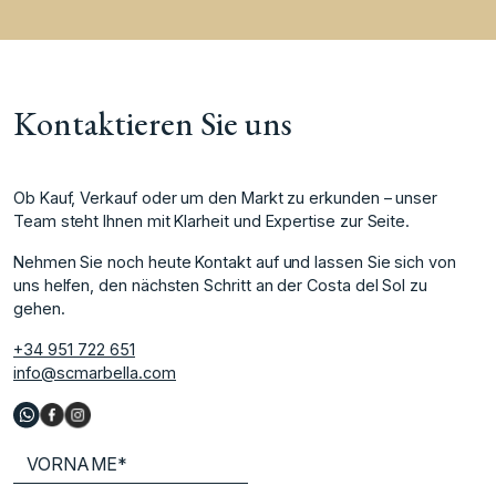
Kontaktieren Sie uns
Ob Kauf, Verkauf oder um den Markt zu erkunden – unser
Team steht Ihnen mit Klarheit und Expertise zur Seite.
Nehmen Sie noch heute Kontakt auf und lassen Sie sich von
uns helfen, den nächsten Schritt an der Costa del Sol zu
gehen.
+34 951 722 651
info@scmarbella.com