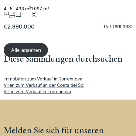
2
2
4
5
433 m
1.097 m
€2.990.000
Ref. R5103631
Alle ansehen
Diese Sammlungen durchsuchen
Immobilien zum Verkauf in Torrenueva
Villen zum Verkauf an der Costa del Sol
Villen zum Verkauf in Torrenueva
Melden Sie sich für unseren