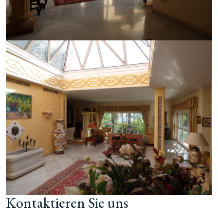
Kontaktieren Sie uns