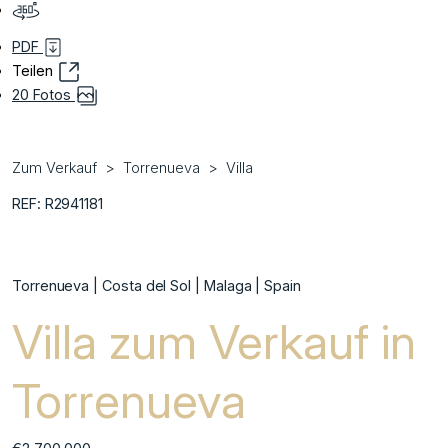
PDF
Teilen
20 Fotos
Zum Verkauf
Torrenueva
Villa
REF: R2941181
Torrenueva | Costa del Sol | Malaga | Spain
Villa zum Verkauf in
Torrenueva