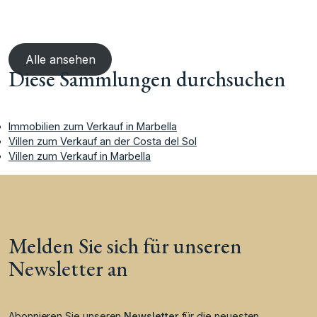
Alle ansehen
Diese Sammlungen durchsuchen
Immobilien zum Verkauf in Marbella
Villen zum Verkauf an der Costa del Sol
Villen zum Verkauf in Marbella
Melden Sie sich für unseren
Newsletter an
Abonnieren Sie unseren
Newsletter
für die neuesten