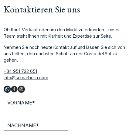
Kontaktieren Sie uns
Ob Kauf, Verkauf oder um den Markt zu erkunden – unser
Team steht Ihnen mit Klarheit und Expertise zur Seite.
Nehmen Sie noch heute Kontakt auf und lassen Sie sich von
uns helfen, den nächsten Schritt an der Costa del Sol zu
gehen.
+34 951 722 651
info@scmarbella.com