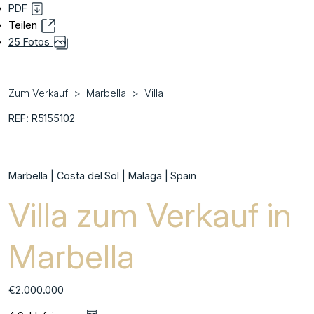
PDF
Teilen
25 Fotos
Zum Verkauf
Marbella
Villa
REF: R5155102
Marbella | Costa del Sol | Malaga | Spain
Villa zum Verkauf in
Marbella
€2.000.000