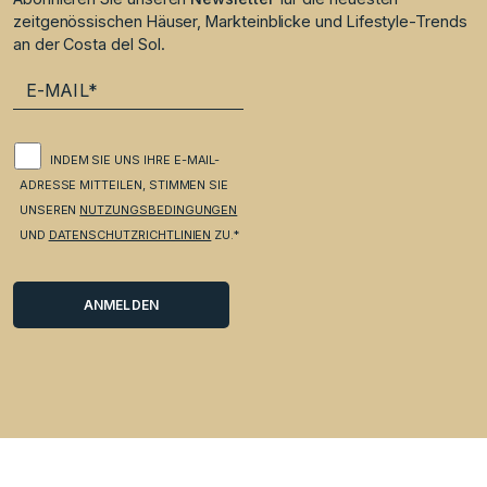
zeitgenössischen Häuser, Markteinblicke und Lifestyle-Trends
an der Costa del Sol.
INDEM SIE UNS IHRE E-MAIL-
ADRESSE MITTEILEN, STIMMEN SIE
UNSEREN
NUTZUNGSBEDINGUNGEN
UND
DATENSCHUTZRICHTLINIEN
ZU.*