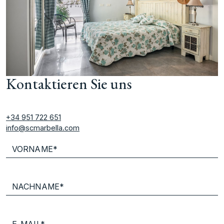
Kontaktieren Sie uns
+34 951 722 651
info@scmarbella.com