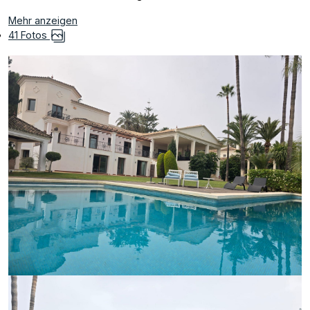
Mehr anzeigen
41 Fotos