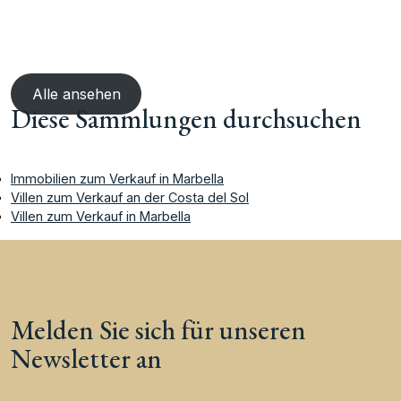
Alle ansehen
Diese Sammlungen durchsuchen
Immobilien zum Verkauf in Marbella
Villen zum Verkauf an der Costa del Sol
Villen zum Verkauf in Marbella
Melden Sie sich für unseren
Newsletter an