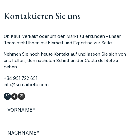
Kontaktieren Sie uns
Ob Kauf, Verkauf oder um den Markt zu erkunden – unser
Team steht Ihnen mit Klarheit und Expertise zur Seite.
Nehmen Sie noch heute Kontakt auf und lassen Sie sich von
uns helfen, den nächsten Schritt an der Costa del Sol zu
gehen.
+34 951 722 651
info@scmarbella.com