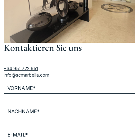
Kontaktieren Sie uns
+34 951 722 651
info@scmarbella.com