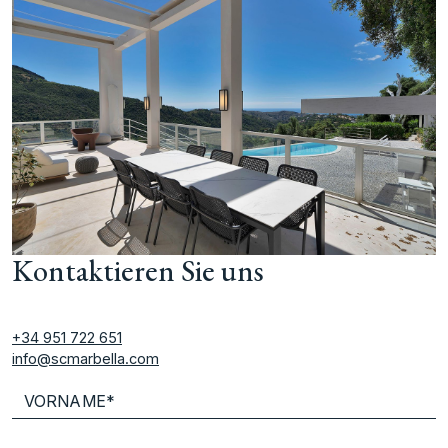
Kontaktieren Sie uns
+34 951 722 651
info@scmarbella.com