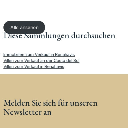
Alle ansehen
Diese Sammlungen durchsuchen
Immobilien zum Verkauf in Benahavis
Villen zum Verkauf an der Costa del Sol
Villen zum Verkauf in Benahavis
Melden Sie sich für unseren
Newsletter an