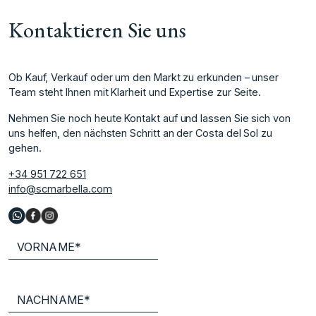
Kontaktieren Sie uns
Ob Kauf, Verkauf oder um den Markt zu erkunden – unser
Team steht Ihnen mit Klarheit und Expertise zur Seite.
Nehmen Sie noch heute Kontakt auf und lassen Sie sich von
uns helfen, den nächsten Schritt an der Costa del Sol zu
gehen.
+34 951 722 651
info@scmarbella.com