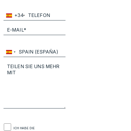
+34
ICH HABE DIE