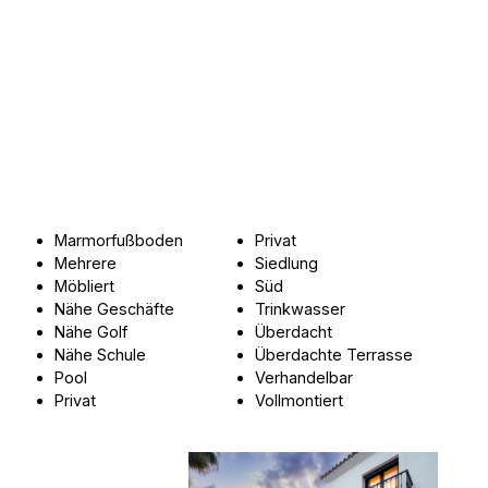
Marmorfußboden
Privat
Mehrere
Siedlung
Möbliert
Süd
Nähe Geschäfte
Trinkwasser
Nähe Golf
Überdacht
Nähe Schule
Überdachte Terrasse
Pool
Verhandelbar
Privat
Vollmontiert