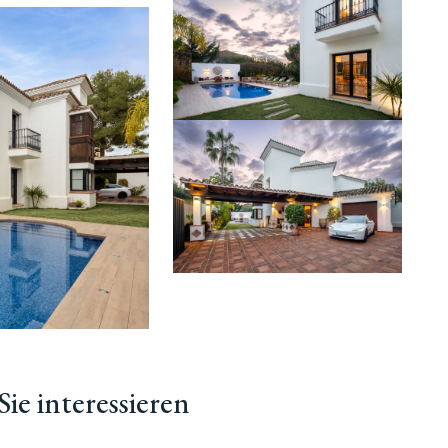
ie interessieren