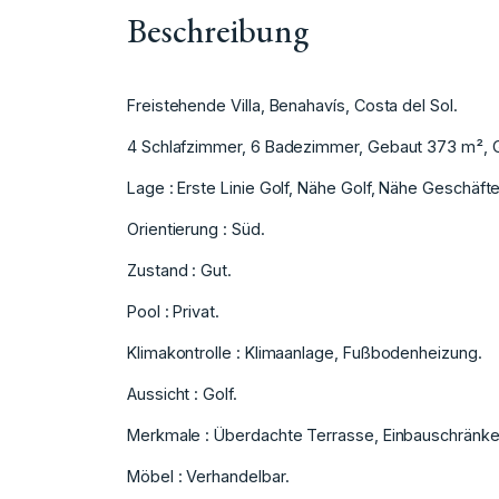
Beschreibung
Freistehende Villa, Benahavís, Costa del Sol.
4 Schlafzimmer, 6 Badezimmer, Gebaut 373 m², 
Lage : Erste Linie Golf, Nähe Golf, Nähe ‌Geschäfte,
Orientierung ‌: Süd.
Zustand : ‌Gut.
Pool ‌: Privat.
Klimakontrolle : ‌Klimaanlage, ‌Fußbodenheizung.
Aussicht ‌: ‌Golf.
Merkmale ‌: ‌Überdachte Terrasse, ‌Einbauschränke
Möbel : Verhandelbar.