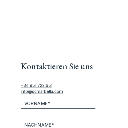
Kontaktieren Sie uns
+34 951 722 651
info@scmarbella.com