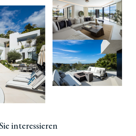
ie interessieren