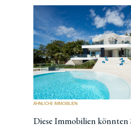
ÄHNLICHE IMMOBILIEN
Diese Immobilien könnten S