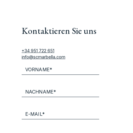
Kontaktieren Sie uns
+34 951 722 651
info@scmarbella.com