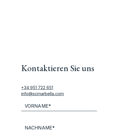
Kontaktieren Sie uns
+34 951 722 651
info@scmarbella.com