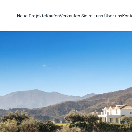
Neue Projekte
Kaufen
Verkaufen Sie mit uns
Über uns
Kont