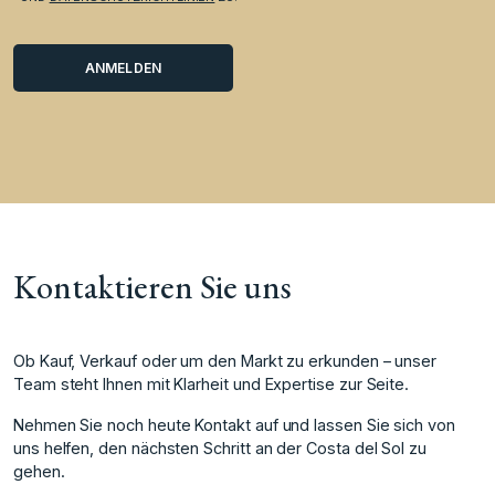
Kontaktieren Sie uns
Ob Kauf, Verkauf oder um den Markt zu erkunden – unser
Team steht Ihnen mit Klarheit und Expertise zur Seite.
Nehmen Sie noch heute Kontakt auf und lassen Sie sich von
uns helfen, den nächsten Schritt an der Costa del Sol zu
gehen.