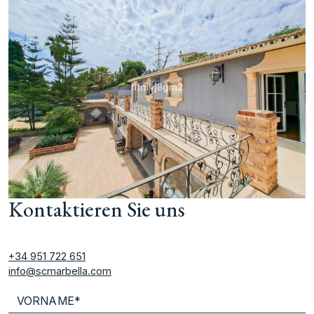
Kontaktieren Sie uns
+34 951 722 651
info@scmarbella.com