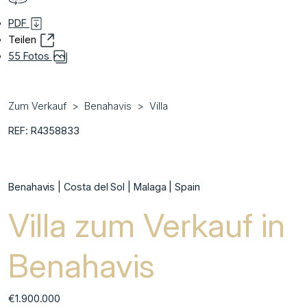
PDF
Teilen
55 Fotos
Zum Verkauf
Benahavis
Villa
REF: R4358833
Benahavis | Costa del Sol | Malaga | Spain
Villa zum Verkauf in
Benahavis
€1.900.000