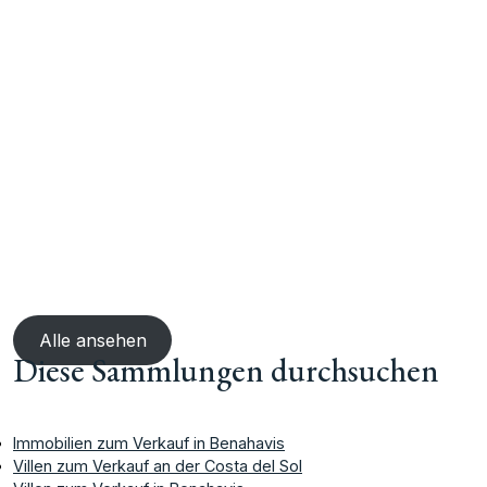
Alle ansehen
Diese Sammlungen durchsuchen
Immobilien zum Verkauf in Benahavis
Villen zum Verkauf an der Costa del Sol