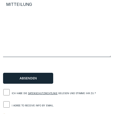
ICH HABE DIE
DATENSCHUTZRICHTLINIE
GELESEN UND STIMME IHR ZU.*
I AGREE TO RECEIVE INFO BY EMAIL.