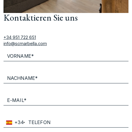
Kontaktieren Sie uns
+34 951 722 651
info@scmarbella.com
+34