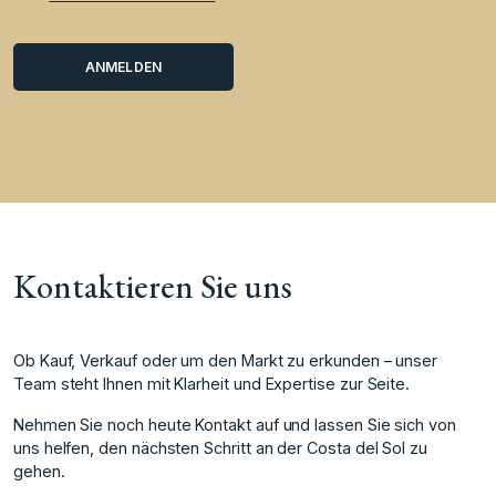
Kontaktieren Sie uns
Ob Kauf, Verkauf oder um den Markt zu erkunden – unser
Team steht Ihnen mit Klarheit und Expertise zur Seite.
Nehmen Sie noch heute Kontakt auf und lassen Sie sich von
uns helfen, den nächsten Schritt an der Costa del Sol zu
gehen.