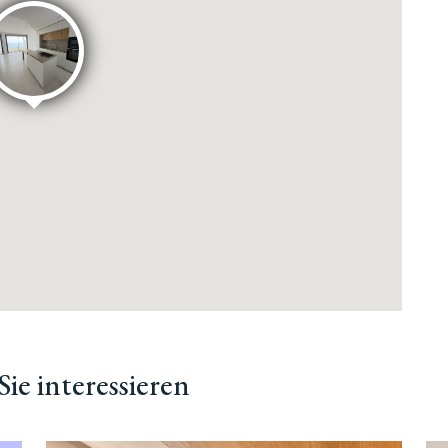
ie interessieren