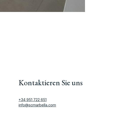
Kontaktieren Sie uns
+34 951 722 651
info@scmarbella.com