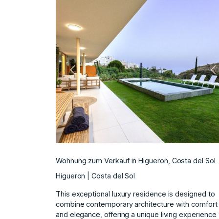
Vorherige
N
Wohnung zum Verkauf in Higueron, Costa del Sol
Higueron | Costa del Sol
This exceptional luxury residence is designed to
combine contemporary architecture with comfort
and elegance, offering a unique living experience