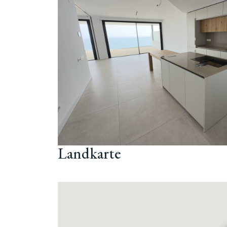
Landkarte