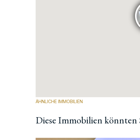
ÄHNLICHE IMMOBILIEN
Diese Immobilien könnten S