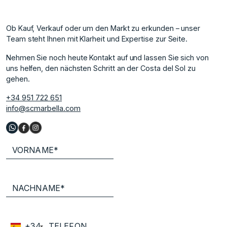
Ob Kauf, Verkauf oder um den Markt zu erkunden – unser
Team steht Ihnen mit Klarheit und Expertise zur Seite.
Nehmen Sie noch heute Kontakt auf und lassen Sie sich von
uns helfen, den nächsten Schritt an der Costa del Sol zu
gehen.
+34 951 722 651
info@scmarbella.com
+34