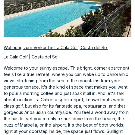
Wohnung zum Verkauf in La Cala Golf, Costa del Sol
La Cala Golf | Costa del Sol
Welcome to your sunny escape. This bright, corner apartment
feels like a true retreat, where you can wake up to panoramic
views stretching from the sea to the mountains from your
generous terrace. It's the kind of space that makes you want
to pour a morning coffee and just soak it all in. And let's talk
about location. La Cala is a special spot, known for its world-
class golf, but also for its fantastic spa, restaurants, and that
gorgeous Andalusian countryside. You feel a world away from
the hustle, yet you're only a short drive from the beach, the
buzz of Marbella, or the airport. It's the best of both worlds,
right at your doorstep Inside, the space just flows. Sunlight