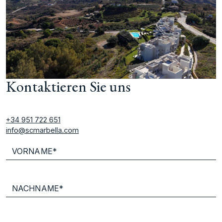
Kontaktieren Sie uns
+34 951 722 651
info@scmarbella.com