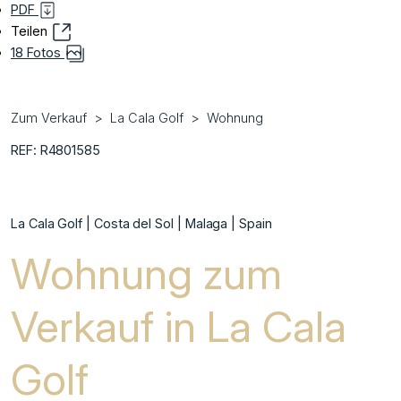
PDF
Teilen
18 Fotos
Zum Verkauf
La Cala Golf
Wohnung
REF: R4801585
La Cala Golf | Costa del Sol | Malaga | Spain
Wohnung zum
Verkauf in La Cala
Golf