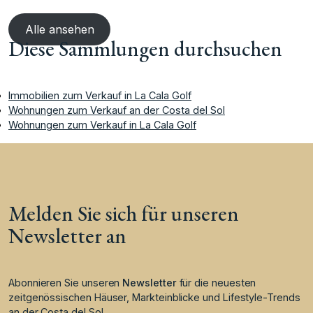
Alle ansehen
Diese Sammlungen durchsuchen
Immobilien zum Verkauf in La Cala Golf
Wohnungen zum Verkauf an der Costa del Sol
Wohnungen zum Verkauf in La Cala Golf
Melden Sie sich für unseren
Newsletter an
Abonnieren Sie unseren
Newsletter
für die neuesten
zeitgenössischen Häuser, Markteinblicke und Lifestyle-Trends
an der Costa del Sol.