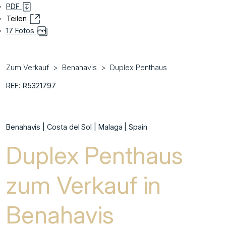
PDF
Teilen
17 Fotos
Zum Verkauf
Benahavis
Duplex Penthaus
REF: R5321797
Benahavis | Costa del Sol | Malaga | Spain
Duplex Penthaus
zum Verkauf in
Benahavis