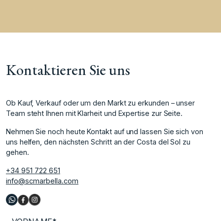
Kontaktieren Sie uns
Ob Kauf, Verkauf oder um den Markt zu erkunden – unser
Team steht Ihnen mit Klarheit und Expertise zur Seite.
Nehmen Sie noch heute Kontakt auf und lassen Sie sich von
uns helfen, den nächsten Schritt an der Costa del Sol zu
gehen.
+34 951 722 651
info@scmarbella.com