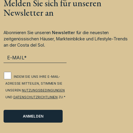
Melden Sie sich für unseren
Newsletter an
Abonnieren Sie unseren
Newsletter
für die neuesten
zeitgenössischen Häuser, Markteinblicke und Lifestyle-Trends
an der Costa del Sol.
INDEM SIE UNS IHRE E-MAIL-
ADRESSE MITTEILEN, STIMMEN SIE
UNSEREN
NUTZUNGSBEDINGUNGEN
UND
DATENSCHUTZRICHTLINIEN
ZU.*