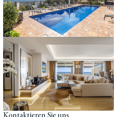
Kontaktieren Sie uns