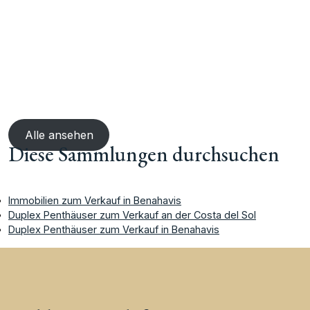
Alle ansehen
Diese Sammlungen durchsuchen
Immobilien zum Verkauf in Benahavis
Duplex Penthäuser zum Verkauf an der Costa del Sol
Duplex Penthäuser zum Verkauf in Benahavis